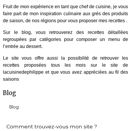
Fruit de mon expérience en tant que chef de cuisine, je vous
faire part de mon inspiration culinaire aux grés des produits
de saison, de nos régions pour vous proposer mes recettes .
Sur le blog, vous retrouverez des recettes détaillées
regroupées par catégories pour composer un menu de
l’entrée au dessert.
Le site vous offre aussi la possibilité de retrouver les
recettes proposées tous les mois sur le site de
lacuisinedephilippe et que vous avez appréciées au fil des
saisons
Blog
Blog
Comment trouvez-vous mon site ?