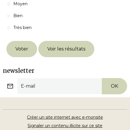
Moyen
Bien
Très bien
Voter
Voir les résultats
newsletter
OK
Créer un site internet avec e-monsite
Signaler un contenu illicite sur ce site