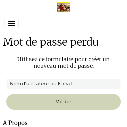
Mot de passe perdu
Utilisez ce formulaire pour créer un
nouveau mot de passe.
Valider
A Propos